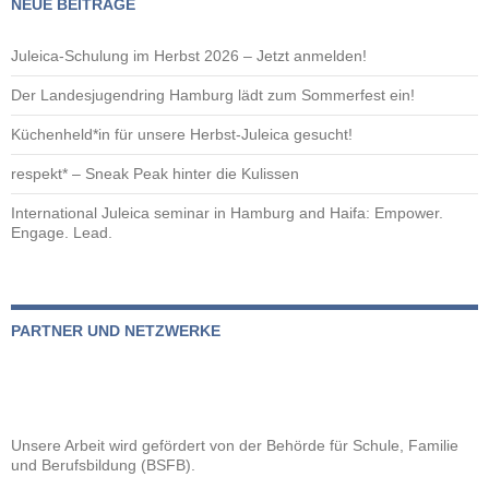
NEUE BEITRÄGE
Juleica-Schulung im Herbst 2026 – Jetzt anmelden!
Der Landesjugendring Hamburg lädt zum Sommerfest ein!
Küchenheld*in für unsere Herbst-Juleica gesucht!
respekt* – Sneak Peak hinter die Kulissen
International Juleica seminar in Hamburg and Haifa: Empower.
Engage. Lead.
PARTNER UND NETZWERKE
Unsere Arbeit wird gefördert von der
Behörde für Schule, Familie
und Berufsbildung (BSFB).