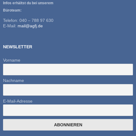
Infos erhältst du bei unserem
Büroteam:
Telefon: 040 – 788 97 630
E-Mail:
mail@agfj.de
NEWSLETTER
Vorname
Nachname
E-Mail-Adresse