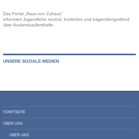
Das Portal „Raus von Zuhaus“
informiert Jugendliche neutral, kostenlos und trägerübergreifend
über Auslandsaufenthalte.
UNSERE SOZIALE MEDIEN
STARTSEITE
ÜBER UNS
ÜBER UNS