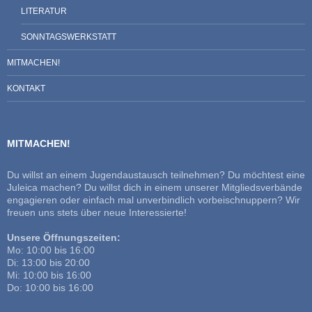
LITERATUR
SONNTAGSWERKSTATT
MITMACHEN!
KONTAKT
MITMACHEN!
Du willst an einem Jugendaustausch teilnehmen? Du möchtest eine
Juleica machen? Du willst dich in einem unserer Mitgliedsverbände
engagieren oder einfach mal unverbindlich vorbeischnuppern? Wir
freuen uns stets über neue Interessierte!
Unsere Öffnungszeiten:
Mo: 10:00 bis 16:00
Di: 13:00 bis 20:00
Mi: 10:00 bis 16:00
Do: 10:00 bis 16:00