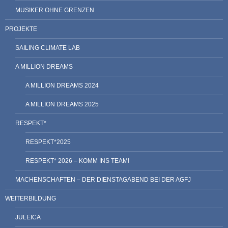
MUSIKER OHNE GRENZEN
PROJEKTE
SAILING CLIMATE LAB
A MILLION DREAMS
A MILLION DREAMS 2024
A MILLION DREAMS 2025
RESPEKT*
RESPEKT*2025
RESPEKT* 2026 – KOMM INS TEAM!
MACHENSCHAFTEN – DER DIENSTAGABEND BEI DER AGFJ
WEITERBILDUNG
JULEICA