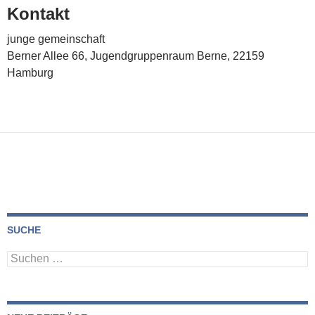
Kontakt
junge gemeinschaft
Berner Allee 66, Jugendgruppenraum Berne, 22159
Hamburg
SUCHE
Suchen
nach: