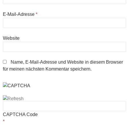
E-Mail-Adresse
*
Website
Name, E-Mail-Adresse und Website in diesem Browser
für meinen nächsten Kommentar speichern.
CAPTCHA Code
*