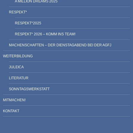
A MILLION DREAMS 2025
RESPEKT*
RESPEKT*2025
RESPEKT* 2026 – KOMM INS TEAM!
MACHENSCHAFTEN – DER DIENSTAGABEND BEI DER AGFJ
WEITERBILDUNG
JULEICA
LITERATUR
SONNTAGSWERKSTATT
MITMACHEN!
KONTAKT