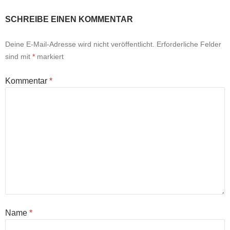
SCHREIBE EINEN KOMMENTAR
Deine E-Mail-Adresse wird nicht veröffentlicht.
Erforderliche Felder
sind mit
*
markiert
Kommentar
*
Name
*