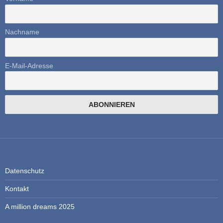
Nachname
E-Mail-Adresse
Datenschutz
Kontakt
A million dreams 2025