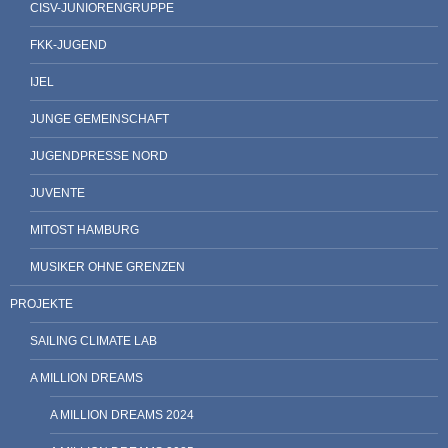
CISV-JUNIORENGRUPPE
FKK-JUGEND
IJEL
JUNGE GEMEINSCHAFT
JUGENDPRESSE NORD
JUVENTE
MITOST HAMBURG
MUSIKER OHNE GRENZEN
PROJEKTE
SAILING CLIMATE LAB
A MILLION DREAMS
A MILLION DREAMS 2024