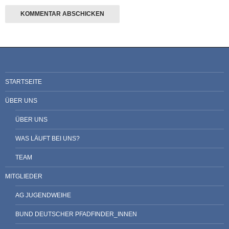
STARTSEITE
ÜBER UNS
ÜBER UNS
WAS LÄUFT BEI UNS?
TEAM
MITGLIEDER
AG JUGENDWEIHE
BUND DEUTSCHER PFADFINDER_INNEN