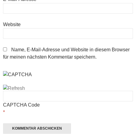
Website
Name, E-Mail-Adresse und Website in diesem Browser
für meinen nächsten Kommentar speichern.
CAPTCHA Code
*