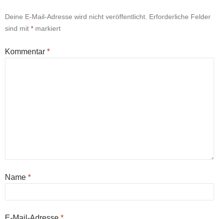
Deine E-Mail-Adresse wird nicht veröffentlicht.
Erforderliche Felder
sind mit
*
markiert
Kommentar
*
Name
*
E-Mail-Adresse
*