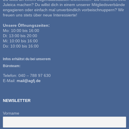
Juleica machen? Du willst dich in einem unserer Mitgliedsverbände
engagieren oder einfach mal unverbindlich vorbeischnuppern? Wir
freuen uns stets über neue Interessierte!
Unsere Öffnungszeiten:
Mo: 10:00 bis 16:00
Di: 13:00 bis 20:00
Mi: 10:00 bis 16:00
Do: 10:00 bis 16:00
Infos erhältst du bei unserem
Büroteam:
Telefon: 040 – 788 97 630
E-Mail:
mail@agfj.de
NEWSLETTER
Vorname