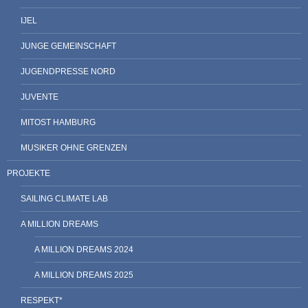
IJEL
JUNGE GEMEINSCHAFT
JUGENDPRESSE NORD
JUVENTE
MITOST HAMBURG
MUSIKER OHNE GRENZEN
PROJEKTE
SAILING CLIMATE LAB
A MILLION DREAMS
A MILLION DREAMS 2024
A MILLION DREAMS 2025
RESPEKT*