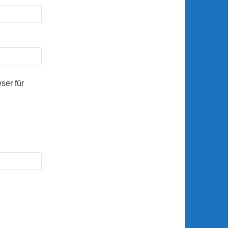
ser für