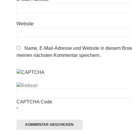
Website
Name, E-Mail-Adresse und Website in diesem Brow
meinen nächsten Kommentar speichern.
CAPTCHA Code
*