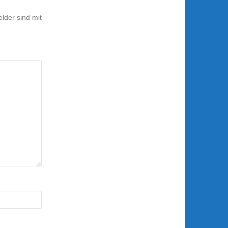
elder sind mit