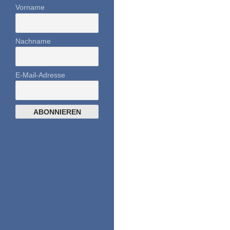
Vorname
Nachname
E-Mail-Adresse