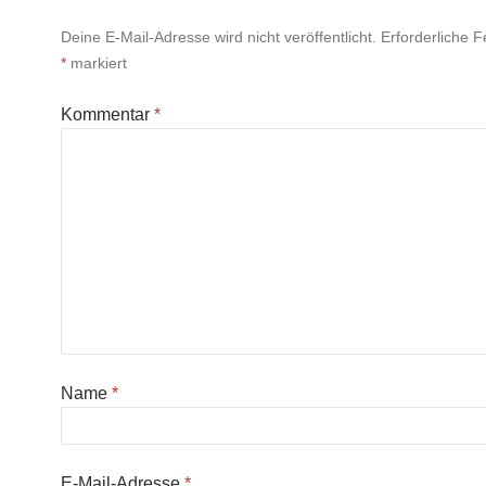
Deine E-Mail-Adresse wird nicht veröffentlicht.
Erforderliche F
*
markiert
Kommentar
*
Name
*
E-Mail-Adresse
*