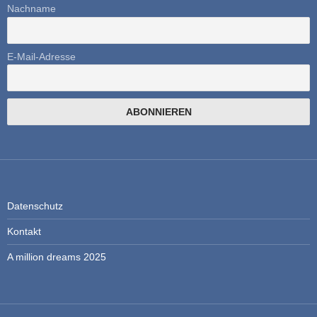
Nachname
E-Mail-Adresse
Datenschutz
Kontakt
A million dreams 2025