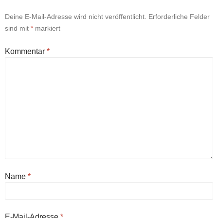
Deine E-Mail-Adresse wird nicht veröffentlicht.
Erforderliche Felder
sind mit
*
markiert
Kommentar
*
Name
*
E-Mail-Adresse
*