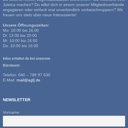
Juleica machen? Du willst dich in einem unserer Mitgliedsverbände
engagieren oder einfach mal unverbindlich vorbeischnuppern? Wir
freuen uns stets über neue Interessierte!
Unsere Öffnungszeiten:
Mo: 10:00 bis 16:00
Di: 13:00 bis 20:00
Mi: 10:00 bis 16:00
Do: 10:00 bis 16:00
Infos erhältst du bei unserem
Büroteam:
Telefon: 040 – 788 97 630
E-Mail:
mail@agfj.de
NEWSLETTER
Vorname