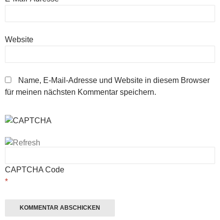
Website
Name, E-Mail-Adresse und Website in diesem Browser
für meinen nächsten Kommentar speichern.
CAPTCHA Code
*