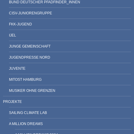
BUND DEUTSCHER PFADFINDER_INNEN
CISV-JUNIORENGRUPPE
FKK-JUGEND
IJEL
JUNGE GEMEINSCHAFT
JUGENDPRESSE NORD
JUVENTE
MITOST HAMBURG
MUSIKER OHNE GRENZEN
PROJEKTE
SAILING CLIMATE LAB
A MILLION DREAMS