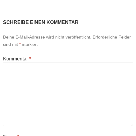
SCHREIBE EINEN KOMMENTAR
Deine E-Mail-Adresse wird nicht veröffentlicht.
Erforderliche Felder
sind mit
*
markiert
Kommentar
*