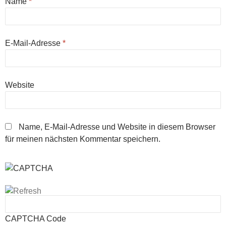
Name
*
E-Mail-Adresse
*
Website
Name, E-Mail-Adresse und Website in diesem Browser
für meinen nächsten Kommentar speichern.
CAPTCHA Code