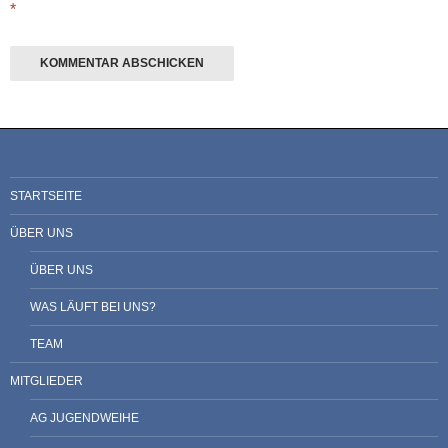
*
STARTSEITE
ÜBER UNS
ÜBER UNS
WAS LÄUFT BEI UNS?
TEAM
MITGLIEDER
AG JUGENDWEIHE