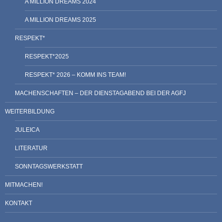
A MILLION DREAMS 2024
A MILLION DREAMS 2025
RESPEKT*
RESPEKT*2025
RESPEKT* 2026 – KOMM INS TEAM!
MACHENSCHAFTEN – DER DIENSTAGABEND BEI DER AGFJ
WEITERBILDUNG
JULEICA
LITERATUR
SONNTAGSWERKSTATT
MITMACHEN!
KONTAKT