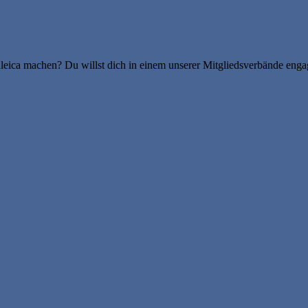
leica machen? Du willst dich in einem unserer Mitgliedsverbände enga