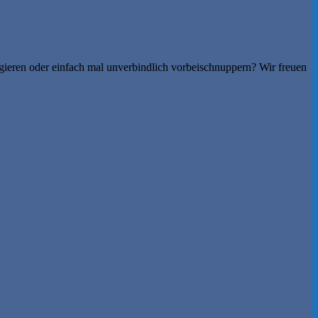
gieren oder einfach mal unverbindlich vorbeischnuppern? Wir freuen