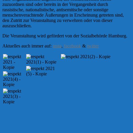
zuzuordnen sind oder bereits in der Vergangenheit durch
rassistische, nationalistische, antisemitische oder sonstige
menschenverachtende Äußerungen in Erscheinung getreten sind,
den Zutritt zur Veranstaltung zu verwehren oder von dieser
auszuschließen.
Die Veranstaltung wird gefördert von der Sozialbehörde Hamburg.
Aktuelles auch immer auf:
insta
,
facebook
&
twitter