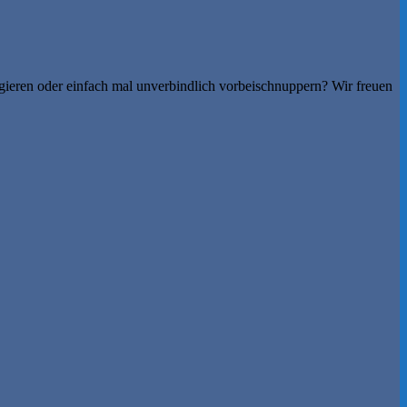
gieren oder einfach mal unverbindlich vorbeischnuppern? Wir freuen