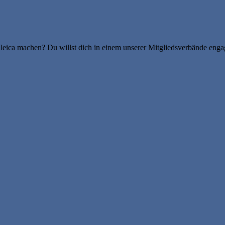
leica machen? Du willst dich in einem unserer Mitgliedsverbände enga