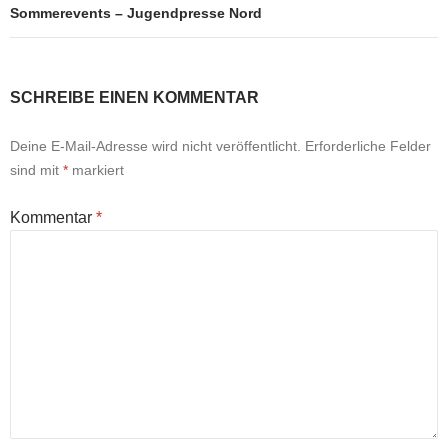
Sommerevents – Jugendpresse Nord
SCHREIBE EINEN KOMMENTAR
Deine E-Mail-Adresse wird nicht veröffentlicht.
Erforderliche Felder
sind mit
*
markiert
Kommentar
*