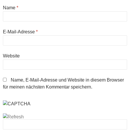
Name
*
E-Mail-Adresse
*
Website
Name, E-Mail-Adresse und Website in diesem Browser
für meinen nächsten Kommentar speichern.