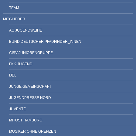
TEAM
MITGLIEDER
AG JUGENDWEIHE
BUND DEUTSCHER PFADFINDER_INNEN
CISV-JUNIORENGRUPPE
FKK-JUGEND
IJEL
JUNGE GEMEINSCHAFT
JUGENDPRESSE NORD
JUVENTE
MITOST HAMBURG
MUSIKER OHNE GRENZEN