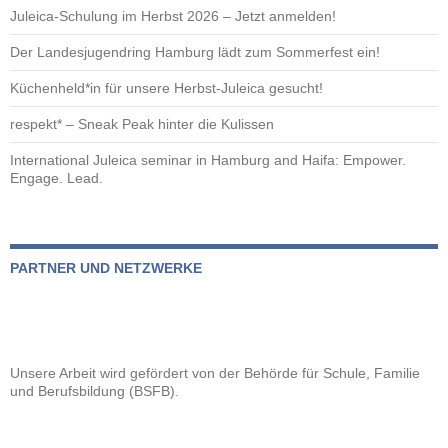
Juleica-Schulung im Herbst 2026 – Jetzt anmelden!
Der Landesjugendring Hamburg lädt zum Sommerfest ein!
Küchenheld*in für unsere Herbst-Juleica gesucht!
respekt* – Sneak Peak hinter die Kulissen
International Juleica seminar in Hamburg and Haifa: Empower.
Engage. Lead.
PARTNER UND NETZWERKE
Unsere Arbeit wird gefördert von der
Behörde für Schule, Familie
und Berufsbildung (BSFB).