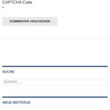
CAPTCHA Code
*
SUCHE
Suchen
nach:
NEUE BEITRÄGE