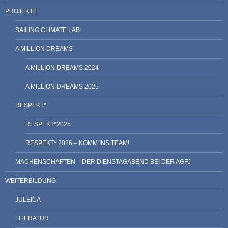
PROJEKTE
SAILING CLIMATE LAB
A MILLION DREAMS
A MILLION DREAMS 2024
A MILLION DREAMS 2025
RESPEKT*
RESPEKT*2025
RESPEKT* 2026 – KOMM INS TEAM!
MACHENSCHAFTEN – DER DIENSTAGABEND BEI DER AGFJ
WEITERBILDUNG
JULEICA
LITERATUR