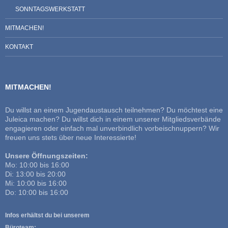
SONNTAGSWERKSTATT
MITMACHEN!
KONTAKT
MITMACHEN!
Du willst an einem Jugendaustausch teilnehmen? Du möchtest eine
Juleica machen? Du willst dich in einem unserer Mitgliedsverbände
engagieren oder einfach mal unverbindlich vorbeischnuppern? Wir
freuen uns stets über neue Interessierte!
Unsere Öffnungszeiten:
Mo: 10:00 bis 16:00
Di: 13:00 bis 20:00
Mi: 10:00 bis 16:00
Do: 10:00 bis 16:00
Infos erhältst du bei unserem
Büroteam: