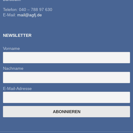
Telefon: 040 – 788 97 630
E-Mail:
mail@agfj.de
NEWSLETTER
Vorname
Nachname
E-Mail-Adresse