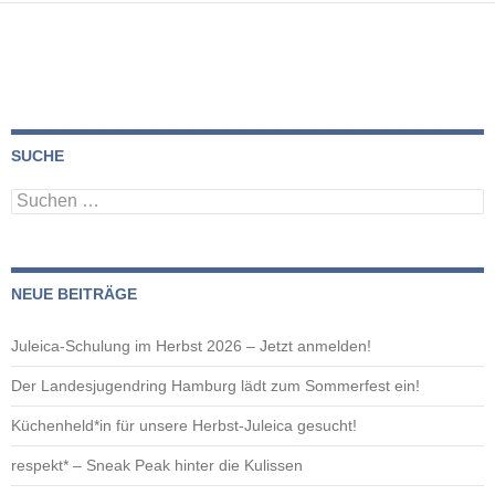
SUCHE
Suchen
nach:
NEUE BEITRÄGE
Juleica-Schulung im Herbst 2026 – Jetzt anmelden!
Der Landesjugendring Hamburg lädt zum Sommerfest ein!
Küchenheld*in für unsere Herbst-Juleica gesucht!
respekt* – Sneak Peak hinter die Kulissen