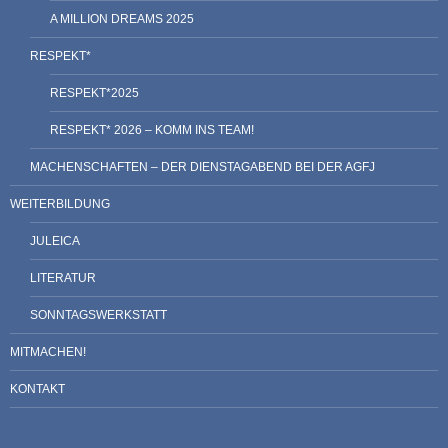
A MILLION DREAMS 2025
RESPEKT*
RESPEKT*2025
RESPEKT* 2026 – KOMM INS TEAM!
MACHENSCHAFTEN – DER DIENSTAGABEND BEI DER AGFJ
WEITERBILDUNG
JULEICA
LITERATUR
SONNTAGSWERKSTATT
MITMACHEN!
KONTAKT