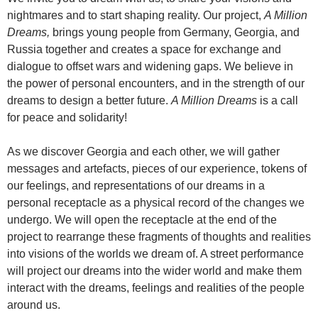
nightmares and to start shaping reality. Our project,
A Million
Dreams,
brings young people from Germany, Georgia, and
Russia together and creates a space for exchange and
dialogue to offset wars and widening gaps. We believe in
the power of personal encounters, and in the strength of our
dreams to design a better future.
A Million Dreams
is a call
for peace and solidarity!
As we discover Georgia and each other, we will gather
messages and artefacts, pieces of our experience, tokens of
our feelings, and representations of our dreams in a
personal receptacle as a physical record of the changes we
undergo. We will open the receptacle at the end of the
project to rearrange these fragments of thoughts and realities
into visions of the worlds we dream of. A street performance
will project our dreams into the wider world and make them
interact with the dreams, feelings and realities of the people
around us.