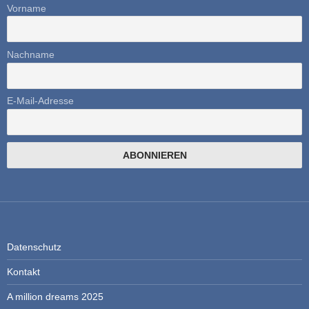
Vorname
Nachname
E-Mail-Adresse
Datenschutz
Kontakt
A million dreams 2025