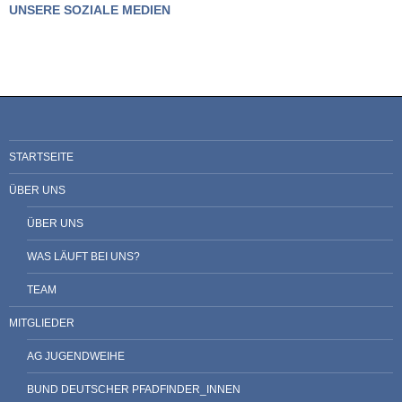
UNSERE SOZIALE MEDIEN
STARTSEITE
ÜBER UNS
ÜBER UNS
WAS LÄUFT BEI UNS?
TEAM
MITGLIEDER
AG JUGENDWEIHE
BUND DEUTSCHER PFADFINDER_INNEN