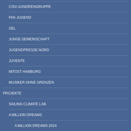
CISV-JUNIORENGRUPPE
FKK-JUGEND
IJEL
JUNGE GEMEINSCHAFT
JUGENDPRESSE NORD
JUVENTE
MITOST HAMBURG
MUSIKER OHNE GRENZEN
PROJEKTE
SAILING CLIMATE LAB
A MILLION DREAMS
A MILLION DREAMS 2024