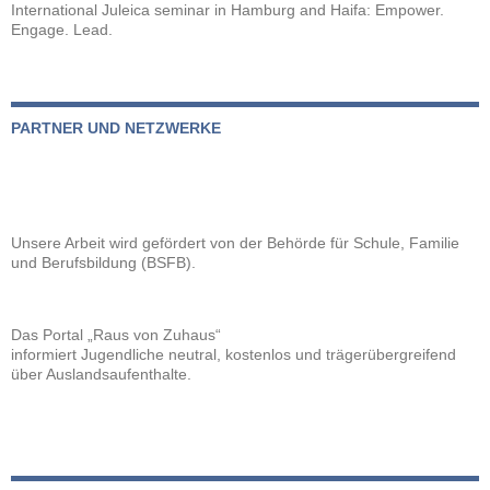
International Juleica seminar in Hamburg and Haifa: Empower.
Engage. Lead.
PARTNER UND NETZWERKE
Unsere Arbeit wird gefördert von der
Behörde für Schule, Familie
und Berufsbildung (BSFB).
Das Portal „Raus von Zuhaus“
informiert Jugendliche neutral, kostenlos und trägerübergreifend
über Auslandsaufenthalte.