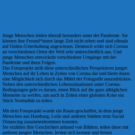
Junge Menschen leiden überall besonders unter der Pandemie. Sie
können ihre Freund*innen lange Zeit nicht sehen und sind oftmals
auf Online-Unterhaltung angewiesen. Dennoch wirkt sich Corona
an verschiedenen Orten der Welt sehr unterschiedlich aus. Und
junge Menschen entwickeln verschiedene Umgänge mit der
Pandemie und ihren Folgen.
Das Fotoprojekt stellt diese unterschiedlichen Perspektiven junger
Menschen auf ihr Leben in Zeiten von Corona dar und bietet ihnen
eine Möglichkeit sich durch das Mittel der Fotografie auszudrücken.
Neben den unterschiedlichen Lebenssituationen unter Corona-
Bedingungen geht es darum, einen Blick auf die ganz alltäglichen
Momente zu werfen, um auch in Zeiten einer globalen Krise ein
Stück Normalität zu teilen.
Mit dem Fotoprojekt wurde ein Raum geschaffen, in dem junge
Menschen aus Hamburg, León und anderen Städten trotz Social
Distancing zusammenkommen konnten.
Sie erzählen ihre Geschichten anhand von Bildern, teilen diese mit
anderen jungen Menschen, lernen sich kennen und lernen