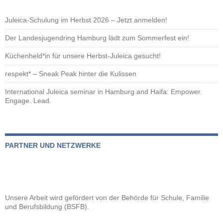
Juleica-Schulung im Herbst 2026 – Jetzt anmelden!
Der Landesjugendring Hamburg lädt zum Sommerfest ein!
Küchenheld*in für unsere Herbst-Juleica gesucht!
respekt* – Sneak Peak hinter die Kulissen
International Juleica seminar in Hamburg and Haifa: Empower.
Engage. Lead.
PARTNER UND NETZWERKE
Unsere Arbeit wird gefördert von der
Behörde für Schule, Familie
und Berufsbildung (BSFB).