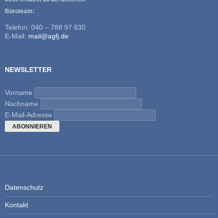
Büroteam:
Telefon: 040 – 788 97 630
E-Mail:
mail@agfj.de
NEWSLETTER
Vorname
Nachname
E-Mail-Adresse
Datenschutz
Kontakt