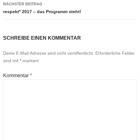
NÄCHSTER BEITRAG
respekt* 2017 – das Programm steht!
SCHREIBE EINEN KOMMENTAR
Deine E-Mail-Adresse wird nicht veröffentlicht.
Erforderliche Felder
sind mit
*
markiert
Kommentar
*