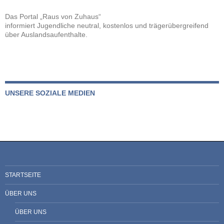
Das Portal „Raus von Zuhaus“
informiert Jugendliche neutral, kostenlos und trägerübergreifend
über Auslandsaufenthalte.
UNSERE SOZIALE MEDIEN
STARTSEITE
ÜBER UNS
ÜBER UNS