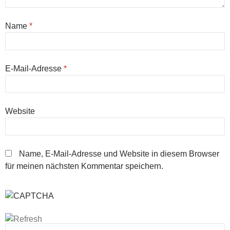
Name
*
E-Mail-Adresse
*
Website
Name, E-Mail-Adresse und Website in diesem Browser
für meinen nächsten Kommentar speichern.