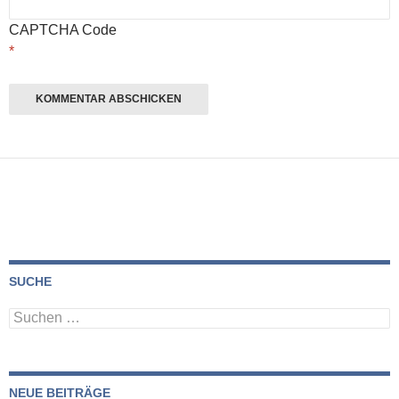
CAPTCHA Code
*
SUCHE
Suchen
nach:
NEUE BEITRÄGE