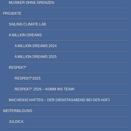
MUSIKER OHNE GRENZEN
PROJEKTE
SAILING CLIMATE LAB
A MILLION DREAMS
A MILLION DREAMS 2024
A MILLION DREAMS 2025
RESPEKT*
RESPEKT*2025
RESPEKT* 2026 – KOMM INS TEAM!
MACHENSCHAFTEN – DER DIENSTAGABEND BEI DER AGFJ
WEITERBILDUNG
JULEICA