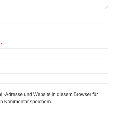
e
*
l-Adresse und Website in diesem Browser für
n Kommentar speichern.