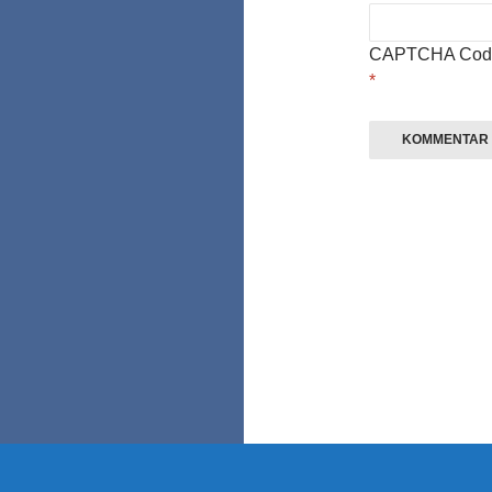
CAPTCHA Cod
*