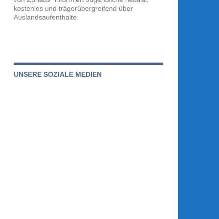
kostenlos und trägerübergreifend über
Auslandsaufenthalte.
UNSERE SOZIALE MEDIEN