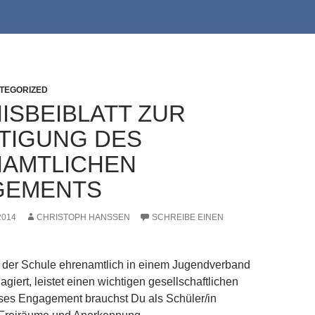
TEGORIZED
ISBEIBLATT ZUR
TIGUNG DES
AMTLICHEN
GEMENTS
2014
CHRISTOPH HANSSEN
SCHREIBE EINEN
 der Schule ehrenamtlich in einem Jugendverband
giert, leistet einen wichtigen gesellschaftlichen
eses Engagement brauchst Du als Schüler/in