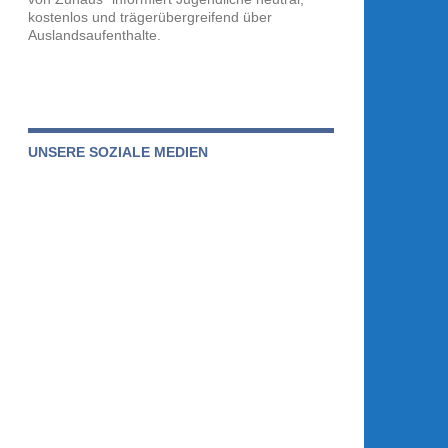
kostenlos und trägerübergreifend über
Auslandsaufenthalte.
UNSERE SOZIALE MEDIEN