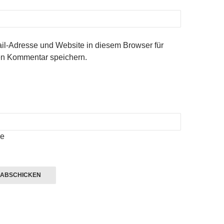
l-Adresse und Website in diesem Browser für
n Kommentar speichern.
e