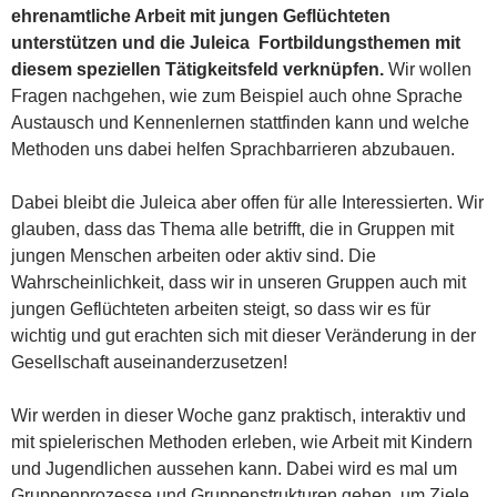
ehrenamtliche Arbeit mit jungen Geflüchteten
unterstützen und die Juleica Fortbildungsthemen mit
diesem speziellen Tätigkeitsfeld verknüpfen.
Wir wollen
Fragen nachgehen, wie zum Beispiel auch ohne Sprache
Austausch und Kennenlernen stattfinden kann und welche
Methoden uns dabei helfen Sprachbarrieren abzubauen.
Dabei bleibt die Juleica aber offen für alle Interessierten. Wir
glauben, dass das Thema alle betrifft, die in Gruppen mit
jungen Menschen arbeiten oder aktiv sind. Die
Wahrscheinlichkeit, dass wir in unseren Gruppen auch mit
jungen Geflüchteten arbeiten steigt, so dass wir es für
wichtig und gut erachten sich mit dieser Veränderung in der
Gesellschaft auseinanderzusetzen!
Wir werden in dieser Woche ganz praktisch, interaktiv und
mit spielerischen Methoden erleben, wie Arbeit mit Kindern
und Jugendlichen aussehen kann. Dabei wird es mal um
Gruppenprozesse und Gruppenstrukturen gehen, um Ziele,