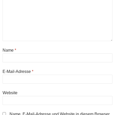
Name
*
E-Mail-Adresse
*
Website
Name, E-Mail-Adresse und Website in diesem Browser