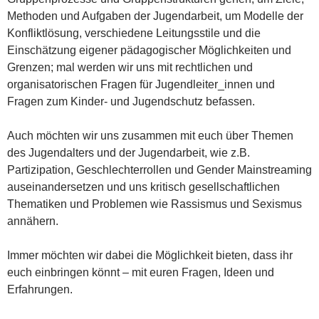
Methoden und Aufgaben der Jugendarbeit, um Modelle der
Konfliktlösung, verschiedene Leitungsstile und die
Einschätzung eigener pädagogischer Möglichkeiten und
Grenzen; mal werden wir uns mit rechtlichen und
organisatorischen Fragen für Jugendleiter_innen und
Fragen zum Kinder- und Jugendschutz befassen.
Auch möchten wir uns zusammen mit euch über Themen
des Jugendalters und der Jugendarbeit, wie z.B.
Partizipation, Geschlechterrollen und Gender Mainstreaming
auseinandersetzen und uns kritisch gesellschaftlichen
Thematiken und Problemen wie Rassismus und Sexismus
annähern.
Immer möchten wir dabei die Möglichkeit bieten, dass ihr
euch einbringen könnt – mit euren Fragen, Ideen und
Erfahrungen.