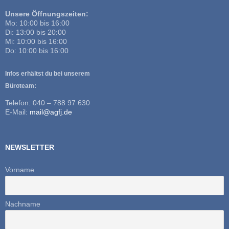
Unsere Öffnungszeiten:
Mo: 10:00 bis 16:00
Di: 13:00 bis 20:00
Mi: 10:00 bis 16:00
Do: 10:00 bis 16:00
Infos erhältst du bei unserem
Büroteam:
Telefon: 040 – 788 97 630
E-Mail:
mail@agfj.de
NEWSLETTER
Vorname
Nachname