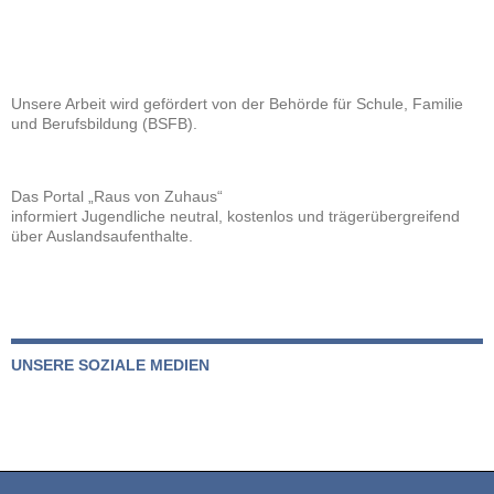
Unsere Arbeit wird gefördert von der
Behörde für Schule, Familie
und Berufsbildung (BSFB).
Das Portal „Raus von Zuhaus“
informiert Jugendliche neutral, kostenlos und trägerübergreifend
über Auslandsaufenthalte.
UNSERE SOZIALE MEDIEN