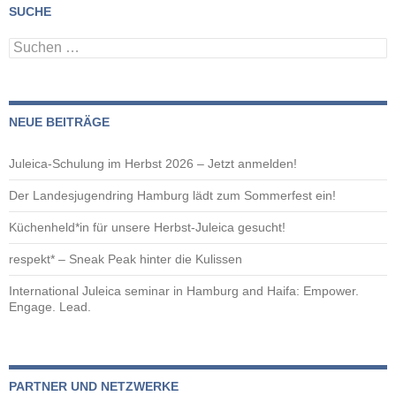
SUCHE
Suchen
nach:
NEUE BEITRÄGE
Juleica-Schulung im Herbst 2026 – Jetzt anmelden!
Der Landesjugendring Hamburg lädt zum Sommerfest ein!
Küchenheld*in für unsere Herbst-Juleica gesucht!
respekt* – Sneak Peak hinter die Kulissen
International Juleica seminar in Hamburg and Haifa: Empower.
Engage. Lead.
PARTNER UND NETZWERKE