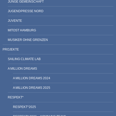
JUNGE GEMEINSCHAFT
JUGENDPRESSE NORD
JUVENTE
MITOST HAMBURG
MUSIKER OHNE GRENZEN
PROJEKTE
SAILING CLIMATE LAB
A MILLION DREAMS
A MILLION DREAMS 2024
A MILLION DREAMS 2025
RESPEKT*
RESPEKT*2025