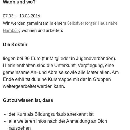
Wann und wo?
07.03. – 13.03.2016
Wir werden gemeinsam in einem
Selbstversorger Haus nahe
Hamburg
wohnen und arbeiten.
Die Kosten
liegen bei 90 Euro (für Mitglieder in Jugendverbänden).
Hierin enthalten sind die Unterkunft, Verpflegung, eine
gemeinsame An- und Abreise sowie alle Materialien. Am
Ende erhältst du eine Kursmappe mit der in Gruppen
weitergearbeitet werden kann.
Gut zu wissen ist, dass
der Kurs als Bildungsurlaub anerkannt ist
alle weiteren Infos nach der Anmeldung an Dich
rausgehen