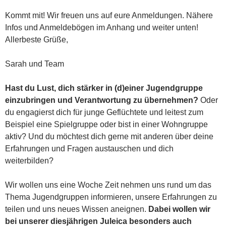
Kommt mit! Wir freuen uns auf eure Anmeldungen. Nähere
Infos und Anmeldebögen im Anhang und weiter unten!
Allerbeste Grüße,
Sarah und Team
Hast du Lust, dich stärker in (d)einer Jugendgruppe
einzubringen und Verantwortung zu übernehmen?
Oder
du engagierst dich für junge Geflüchtete und leitest zum
Beispiel eine Spielgruppe oder bist in einer Wohngruppe
aktiv? Und du möchtest dich gerne mit anderen über deine
Erfahrungen und Fragen austauschen und dich
weiterbilden?
Wir wollen uns eine Woche Zeit nehmen uns rund um das
Thema Jugendgruppen informieren, unsere Erfahrungen zu
teilen und uns neues Wissen aneignen.
Dabei wollen wir
bei unserer diesjährigen Juleica besonders auch