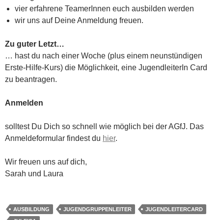
vier erfahrene TeamerInnen euch ausbilden werden
wir uns auf Deine Anmeldung freuen.
Zu guter Letzt…
… hast du nach einer Woche (plus einem neunstündigen
Erste-Hilfe-Kurs) die Möglichkeit, eine JugendleiterIn Card
zu beantragen.
Anmelden
solltest Du Dich so schnell wie möglich bei der AGfJ. Das
Anmeldeformular findest du
hier
.
Wir freuen uns auf dich,
Sarah und Laura
AUSBILDUNG
JUGENDGRUPPENLEITER
JUGENDLEITERCARD