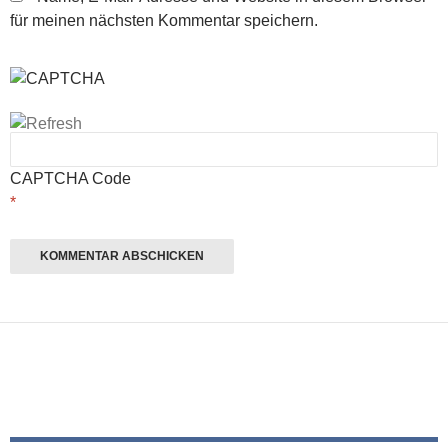
für meinen nächsten Kommentar speichern.
CAPTCHA Code
*