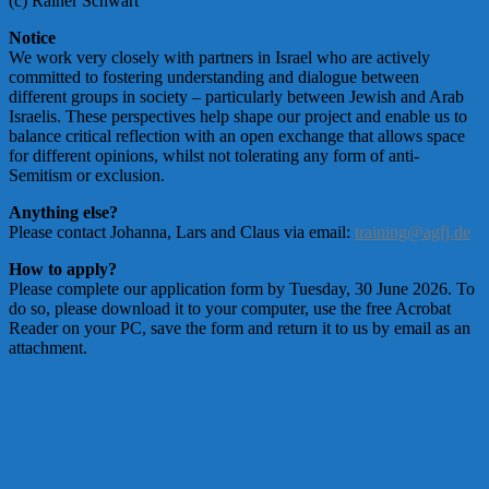
(c) Rainer Schwart
Notice
We work very closely with partners in Israel who are actively
committed to fostering understanding and dialogue between
different groups in society – particularly between Jewish and Arab
Israelis. These perspectives help shape our project and enable us to
balance critical reflection with an open exchange that allows space
for different opinions, whilst not tolerating any form of anti-
Semitism or exclusion.
Anything else?
Please contact Johanna, Lars and Claus via email:
training@agfj.de
How to apply?
Please complete our application form by Tuesday, 30 June 2026. To
do so, please download it to your computer, use the free Acrobat
Reader on your PC, save the form and return it to us by email as an
attachment.