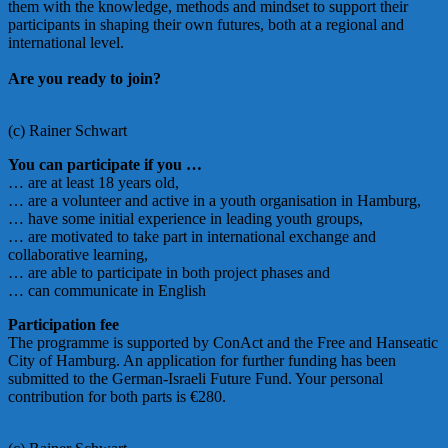
them with the knowledge, methods and mindset to support their
participants in shaping their own futures, both at a regional and
international level.
Are you ready to join?
(c) Rainer Schwart
You can participate if you …
… are at least 18 years old,
… are a volunteer and active in a youth organisation in Hamburg,
… have some initial experience in leading youth groups,
… are motivated to take part in international exchange and
collaborative learning,
… are able to participate in both project phases and
… can communicate in English
Participation fee
The programme is supported by ConAct and the Free and Hanseatic
City of Hamburg. An application for further funding has been
submitted to the German-Israeli Future Fund. Your personal
contribution for both parts is €280.