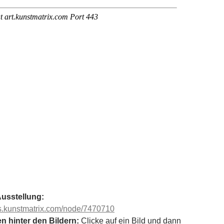
Ausstellung:
es.kunstmatrix.com/node/7470710
n hinter den Bildern:
Clicke auf ein Bild und dann