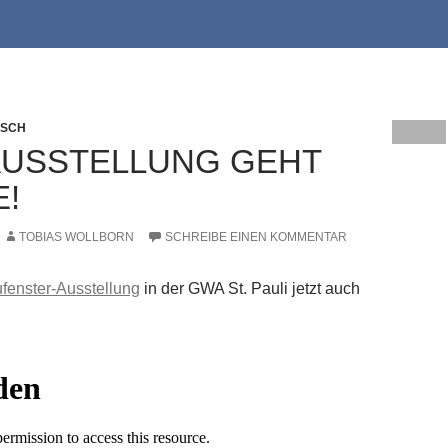
USCH
USSTELLUNG GEHT
E!
TOBIAS WOLLBORN
SCHREIBE EINEN KOMMENTAR
enster-Ausstellung
in der GWA St. Pauli jetzt auch