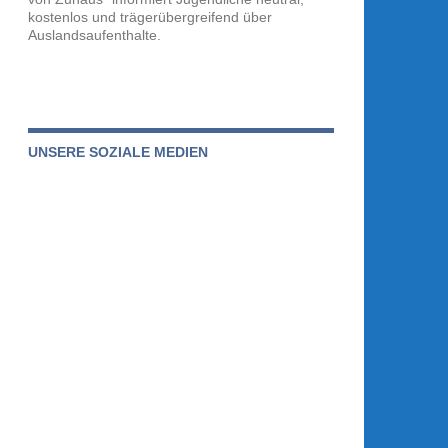
kostenlos und trägerübergreifend über
Auslandsaufenthalte.
UNSERE SOZIALE MEDIEN