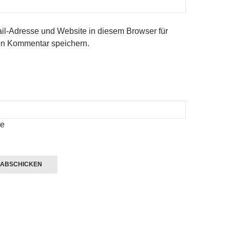
l-Adresse und Website in diesem Browser für
n Kommentar speichern.
e